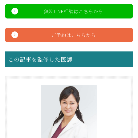
無料LINE相談はこちらから
ご予約はこちらから
この記事を監修した医師