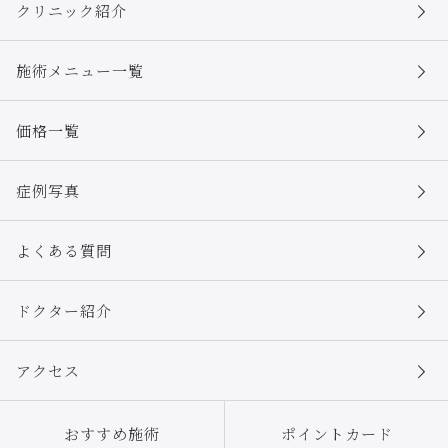
クリニック紹介
施術メニュー一覧
価格一覧
症例写真
よくある質問
ドクター紹介
アクセス
おすすめ施術
ポイントカード