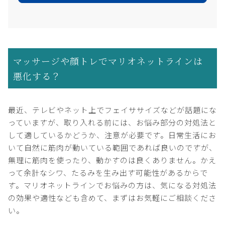
マッサージや顔トレでマリオネットラインは
悪化する？
最近、テレビやネット上でフェイササイズなどが話題にな
っていますが、取り入れる前には、お悩み部分の対処法と
して適しているかどうか、注意が必要です。日常生活にお
いて自然に筋肉が動いている範囲であれば良いのですが、
無理に筋肉を使ったり、動かすのは良くありません。かえ
って余計なシワ、たるみを生み出す可能性があるからで
す。マリオネットラインでお悩みの方は、気になる対処法
の効果や適性なども含めて、まずはお気軽にご相談くださ
い。