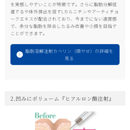
を実感しやすいことが特徴です。さらに脂肪分解促
進するや体外排出を促すLカルニチンやアーティチョ
ークエキスが配合されており、今までにない速度感
で、余分な脂肪を除去したるみ改善や小顔を目指す
ことができます。
脂肪溶解注射カベリン（顔やせ）の詳細を
見る
2.凹みにボリューム『ヒアルロン酸注射』