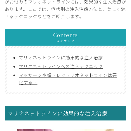
がお悩みのマリオネットラインには、効果的な注入治療が
あります。ここでは、症状別の注入治療方法と、美しく魅
せるテクニックなどをご紹介します。
Contents
コンテンツ
マリオネットラインに効果的な注入治療
マリオネットラインへの注入テクニック
マッサージや顔トレでマリオネットラインは悪
化する？
マリオネットラインに効果的な注入治療