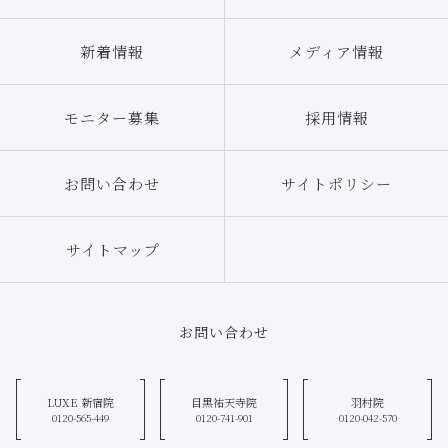
新着情報
メディア情報
モニター募集
採用情報
お問い合わせ
サイトポリシー
サイトマップ
お問い合わせ
LUXE 新宿院
目黒祐天寺院
羽村院
0120-565-449
0120-741-901
0120-042-570