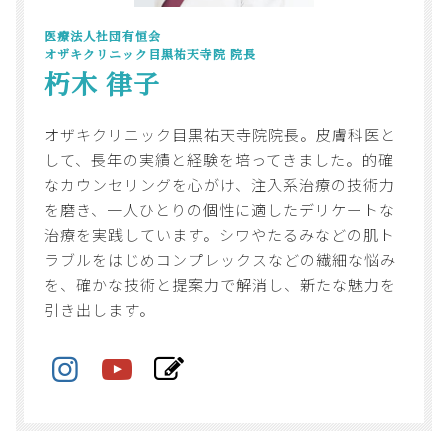
医療法人社団有恒会
オザキクリニック目黒祐天寺院 院長
朽木 律子
オザキクリニック目黒祐天寺院院長。皮膚科医と
して、長年の実績と経験を培ってきました。的確
なカウンセリングを心がけ、注入系治療の技術力
を磨き、一人ひとりの個性に適したデリケートな
治療を実践しています。シワやたるみなどの肌ト
ラブルをはじめコンプレックスなどの繊細な悩み
を、確かな技術と提案力で解消し、新たな魅力を
引き出します。