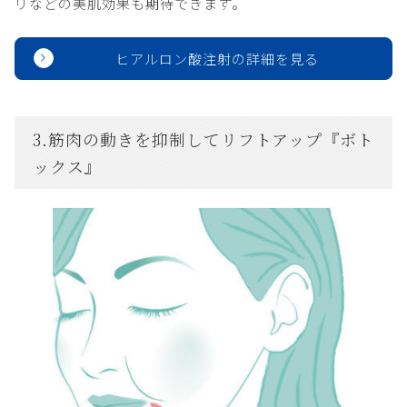
リなどの美肌効果も期待できます。
ヒアルロン酸注射の詳細を見る
3.筋肉の動きを抑制してリフトアップ『ボト
ックス』