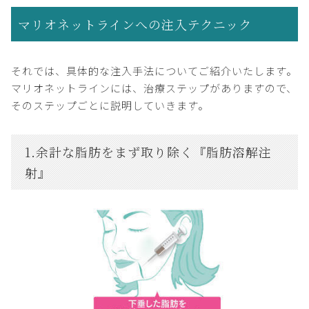
マリオネットラインへの注入テクニック
それでは、具体的な注入手法についてご紹介いたします。
マリオネットラインには、治療ステップがありますので、
そのステップごとに説明していきます。
1.余計な脂肪をまず取り除く『脂肪溶解注
射』