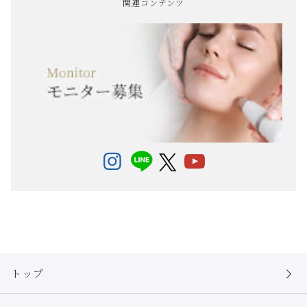
関連コンテンツ
トップ