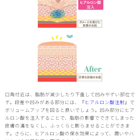
口角付近は、脂肪が減少したり下垂して凹みやすい部位で
す。段差や凹みがある部分には、『
ヒアルロン酸注射
』で
ボリュームアップを図ると良いでしょう。凹み部分にヒア
ルロン酸を注入することで、脂肪の影響でできてしまった
皮膚の溝をなくし、ふっくらと膨らませることができま
す。さらに、ヒアルロン酸の保水効果によって、潤いやハ