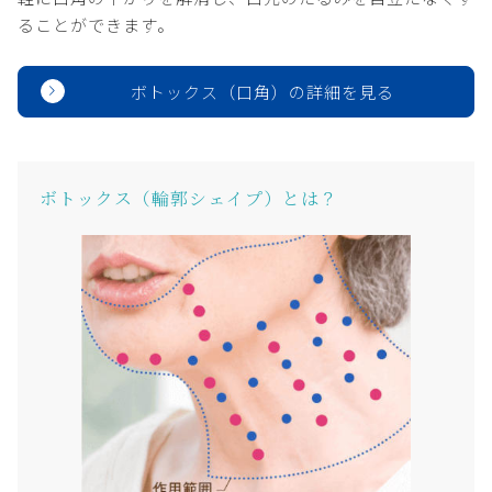
ることができます。
ボトックス（口角）の詳細を見る
ボトックス（輪郭シェイプ）とは？