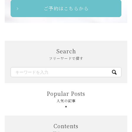
ご予約はこちらから
Search
フリーワードで探す
Popular Posts
人気の記事
Contents