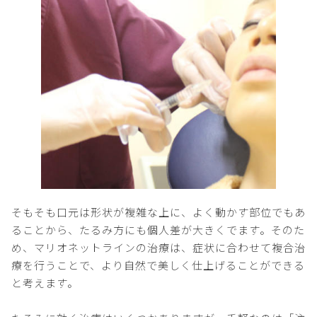
そもそも口元は形状が複雑な上に、よく動かす部位でもあ
ることから、たるみ方にも個人差が大きくでます。そのた
め、マリオネットラインの治療は、症状に合わせて複合治
療を行うことで、より自然で美しく仕上げることができる
と考えます。