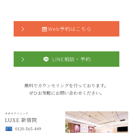
Web予約はこちら
LINE相談・予約
無料でカウンセリングを行っております。
ぜひお気軽にお問い合わせください。
オザキクリニック
LUXE 新宿院
0120-565-449