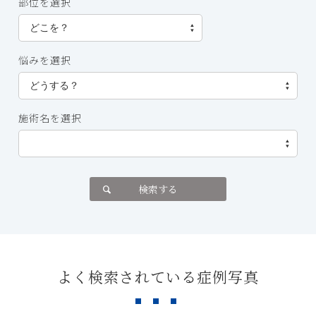
部位を選択
悩みを選択
施術名を選択
検索する
よく検索されている症例写真