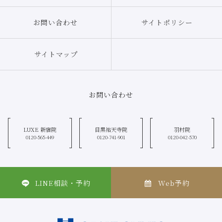
お問い合わせ
サイトポリシー
サイトマップ
お問い合わせ
LUXE 新宿院
目黒祐天寺院
羽村院
0120-565-449
0120-741-901
0120-042-570
LINE相談・予約
Web予約