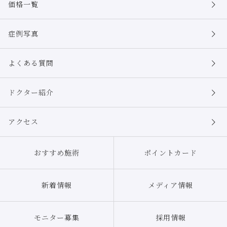
価格一覧
症例写真
よくある質問
ドクター紹介
アクセス
おすすめ施術
ポイントカード
新着情報
メディア情報
モニター募集
採用情報