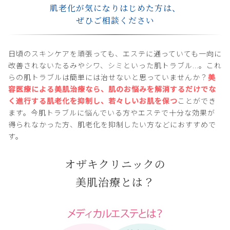
肌老化が気になりはじめた方は、
ぜひご相談ください
日頃のスキンケアを頑張っても、エステに通っていても一向に
改善されないたるみやシワ、シミといった肌トラブル...。これ
らの肌トラブルは簡単には治せないと思っていませんか？
美
容医療による美肌治療なら、肌のお悩みを解消するだけでな
く進行する肌老化を抑制し、若々しいお肌を保つ
ことができ
ます。今肌トラブルに悩んでいる方やエステで十分な効果が
得られなかった方、肌老化を抑制したい方などにおすすめで
す。
オザキクリニックの
美肌治療とは？