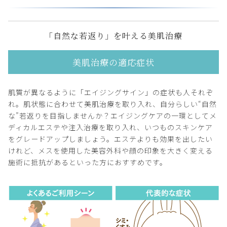
「自然な若返り」を叶える美肌治療
美肌治療の適応症状
肌質が異なるように「エイジングサイン」の症状も人それぞ
れ。肌状態に合わせて美肌治療を取り入れ、自分らしい“自然
な”若返りを目指しませんか？エイジングケアの一環としてメ
ディカルエステや注入治療を取り入れ、いつものスキンケア
をグレードアップしましょう。エステよりも効果を出したい
けれど、メスを使用した美容外科や顔の印象を大きく変える
施術に抵抗があるといった方におすすめです。