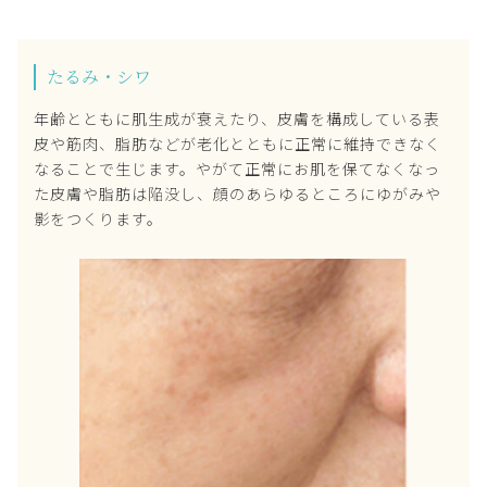
たるみ・シワ
年齢とともに肌生成が衰えたり、皮膚を構成している表
皮や筋肉、脂肪などが老化とともに正常に維持できなく
なることで生じます。やがて正常にお肌を保てなくなっ
た皮膚や脂肪は陥没し、顔のあらゆるところにゆがみや
影をつくります。