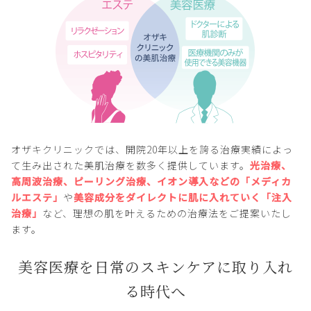
オザキクリニックでは、開院20年以上を誇る治療実績によっ
て生み出された美肌治療を数多く提供しています。
光治療、
高周波治療、ピーリング治療、イオン導入などの「メディカ
ルエステ」
や
美容成分をダイレクトに肌に入れていく「注入
治療」
など、理想の肌を叶えるための治療法をご提案いたし
ます。
美容医療を日常のスキンケアに取り入れ
る時代へ