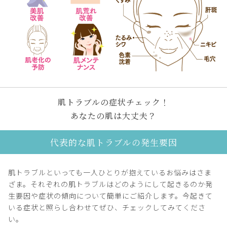
肌トラブルの症状チェック！
あなたの肌は大丈夫？
代表的な肌トラブルの発生要因
肌トラブルといっても一人ひとりが抱えているお悩みはさま
ざま。それぞれの肌トラブルはどのようにして起きるのか発
生要因や症状の傾向について簡単にご紹介します。今起きて
いる症状と照らし合わせてぜひ、チェックしてみてくださ
い。