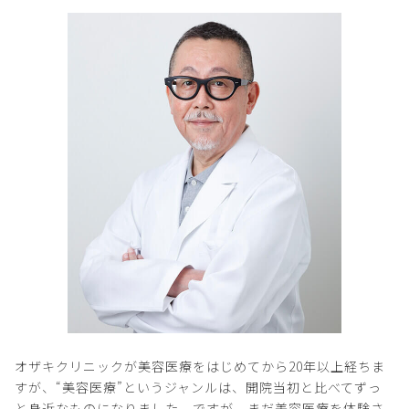
オザキクリニックが美容医療をはじめてから20年以上経ちま
すが、“美容医療”というジャンルは、開院当初と比べてずっ
と身近なものになりました。ですが、まだ美容医療を体験さ