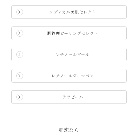
メディカル美肌セレクト
肌管理ピーリングセレクト
レチノールピール
レチノールダーマペン
ララピール
肝斑なら