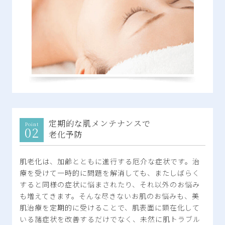
定期的な肌メンテナンスで
老化予防
肌老化は、加齢とともに進行する厄介な症状です。治
療を受けて一時的に問題を解消しても、またしばらく
すると同様の症状に悩まされたり、それ以外のお悩み
も増えてきます。そんな尽きないお肌のお悩みも、美
肌治療を定期的に受けることで、肌表面に顕在化して
いる諸症状を改善するだけでなく、未然に肌トラブル