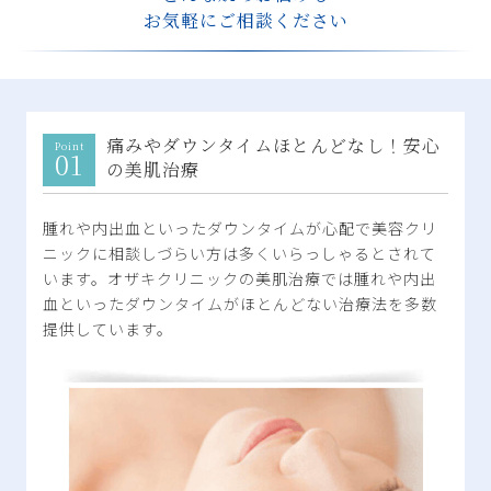
お気軽にご相談ください
痛みやダウンタイムほとんどなし！安心
の美肌治療
腫れや内出血といったダウンタイムが心配で美容クリ
ニックに相談しづらい方は多くいらっしゃるとされて
います。オザキクリニックの美肌治療では腫れや内出
血といったダウンタイムがほとんどない治療法を多数
提供しています。