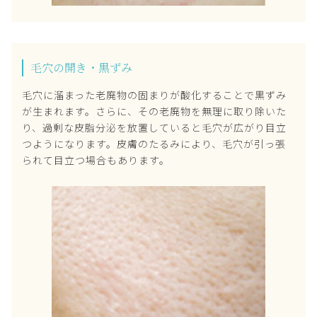
毛穴の開き・黒ずみ
毛穴に溜まった老廃物の固まりが酸化することで黒ずみ
が生まれます。さらに、その老廃物を無理に取り除いた
り、過剰な皮脂分泌を放置していると毛穴が広がり目立
つようになります。皮膚のたるみにより、毛穴が引っ張
られて目立つ場合もあります。