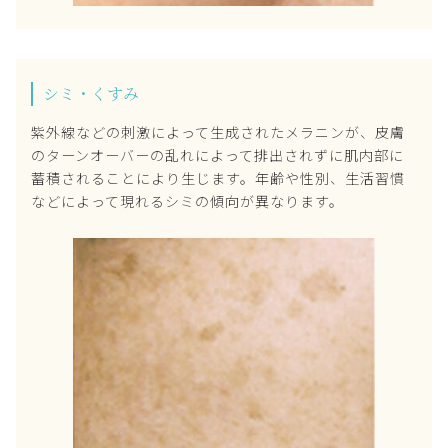
シミ・くすみ
紫外線などの刺激によって生成されたメラニンが、皮膚
のターンオーバーの乱れによって排出されずに肌内部に
蓄積されることにより生じます。年齢や性別、生活習慣
などによって現れるシミの傾向が異なります。