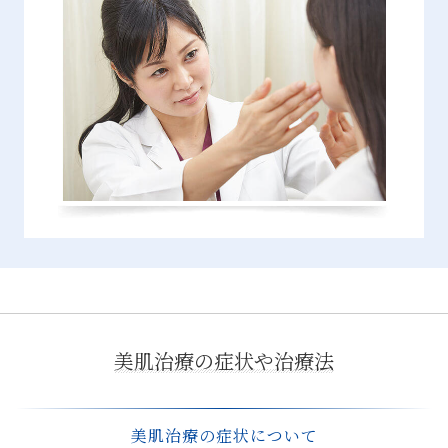
美肌治療の症状や治療法
美肌治療の症状について