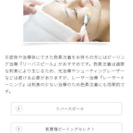
炎症後や治療後にできた色素沈着をお持ちの方にはピーリン
グ治療『リーバスピール』がおすすめです。色素沈着は過度
な刺激により生じるため、光治療やシューティングレーザー
などは避ける必要がありますが、レーザー治療『レーザート
ーニング』は刺激の少ない治療のため色素沈着にも効果的で
す。
リバースピール
肌管理ピーリングセレクト