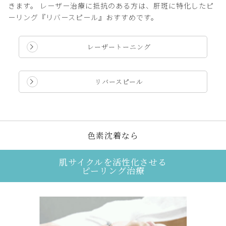
きます。 レーザー治療に抵抗のある方は、肝斑に特化したピ
ーリング『リバースピール』おすすめです。
レーザートーニング
リバースピール
色素沈着なら
肌サイクルを活性化させる
ピーリング治療