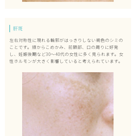
肝斑
左右対称性に現れる輪郭がはっきりしない褐色のシミの
ことです。頬からこめかみ、前額部、口の周りに好発
し、妊娠後期など30～40代の女性に多く見られます。女
性ホルモンが大きく影響していると考えられています。