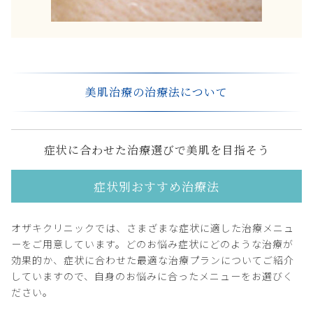
美肌治療の治療法について
症状に合わせた治療選びで美肌を目指そう
症状別おすすめ治療法
オザキクリニックでは、さまざまな症状に適した治療メニュ
ーをご用意しています。どのお悩み症状にどのような治療が
効果的か、症状に合わせた最適な治療プランについてご紹介
していますので、自身のお悩みに合ったメニューをお選びく
ださい。