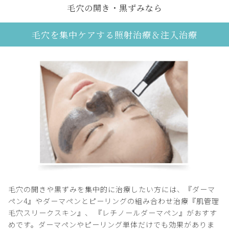
毛穴の開き・黒ずみなら
毛穴を集中ケアする照射治療＆注入治療
毛穴の開きや黒ずみを集中的に治療したい方には、『ダーマ
ペン4』やダーマペンとピーリングの組み合わせ治療『肌管理
毛穴スリークスキン』、 『レチノールダーマペン』がおすす
めです。ダーマペンやピーリング単体だけでも効果がありま