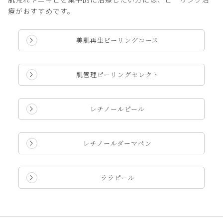
療がおすすめです。
美肌再生ピーリングコース
肌管理ピーリングセレクト
レチノールピール
レチノールダーマペン
ララピール