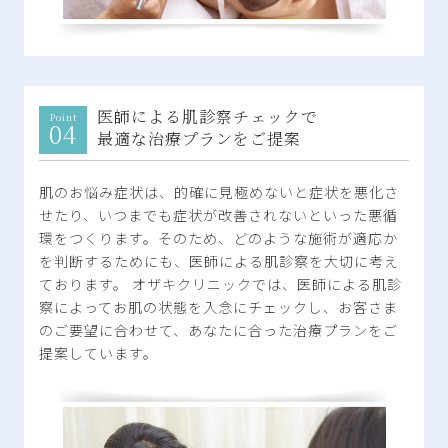
医師による肌診察チェックで
最適な治療プランをご提案
肌のお悩み症状は、的確に見極めないと症状を悪化さ
せたり、いつまでも症状が改善されないといった悪循
環をつくります。そのため、どのような施術が適応か
を判断するためにも、医師による肌診察を大切に考え
ております。 オザキクリニックでは、医師による肌診
察によってお肌の状態を入念にチェックし、お客さま
のご要望に合わせて、あなたに合った治療プランをご
提案しています。