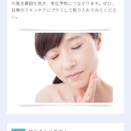
の発生要因を防ぎ、老化予防につながります。ぜひ、
日常のスキンケアにプラスして取り入れてみてくださ
い。