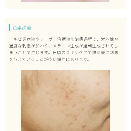
色素沈着
ニキビ炎症後やレーザー治療後の治癒過程で、紫外線や
過度な刺激が加わり、メラニン生成が過剰生成されてし
まうことで生じます。日頃のスキンケアで無意識に刺激
を与えていることが多い傾向にあります。