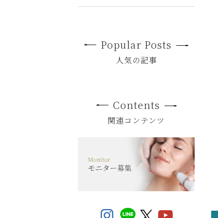
Popular Posts
人気の記事
Contents
関連コンテンツ