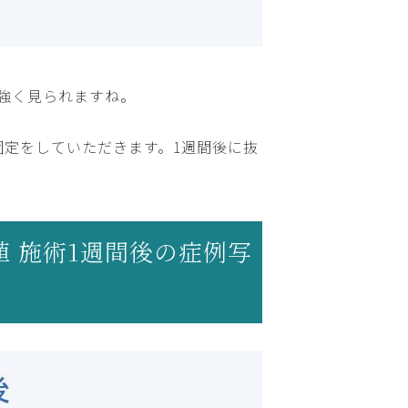
強く見られますね。
固定をしていただきます。1週間後に抜
植 施術1週間後の症例写