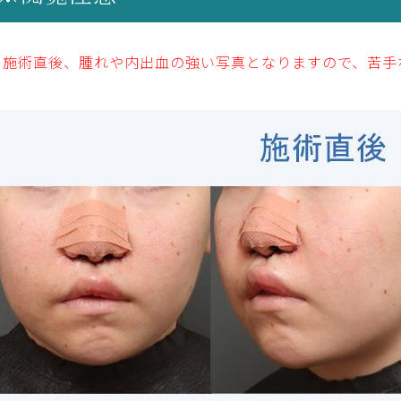
※施術直後、腫れや内出血の強い写真となりますので、苦手