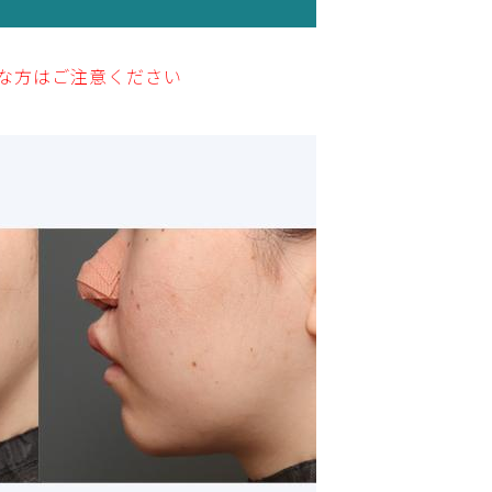
な方はご注意ください