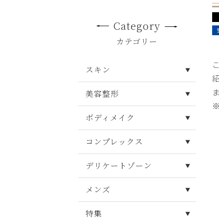
Category
カテゴリー
スキン
美容整形
ボディメイク
コンプレックス
デリケートゾーン
メンズ
特集