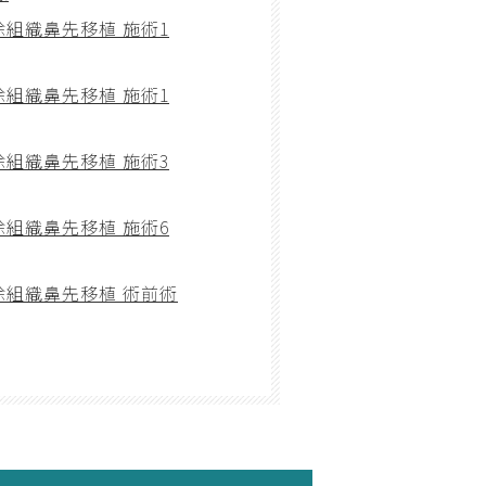
除組織鼻先移植 施術1
除組織鼻先移植 施術1
除組織鼻先移植 施術3
除組織鼻先移植 施術6
除組織鼻先移植 術前術