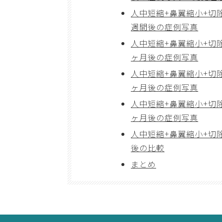
人中短縮+鼻翼縮小+切
週間後の症例写真
人中短縮+鼻翼縮小+切
ヶ月後の症例写真
人中短縮+鼻翼縮小+切
ヶ月後の症例写真
人中短縮+鼻翼縮小+切
ヶ月後の症例写真
人中短縮+鼻翼縮小+切
後の比較
まとめ