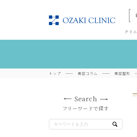
美容
クリ
トップ
美容コラム
美容整形
Search
フリーワードで探す