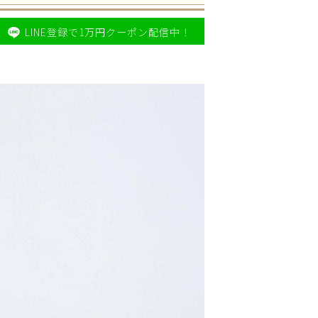
LINE登録で1万円クーポン配信中！