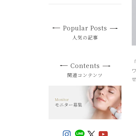
Popular Posts
人気の記事
Contents
関連コンテンツ