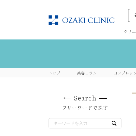
美容
クリ
トップ
美容コラム
コンプレッ
Search
フリーワードで探す