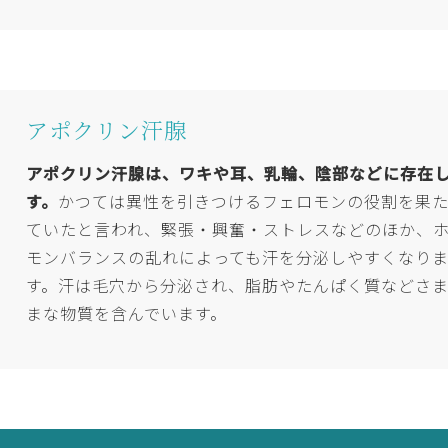
アポクリン汗腺
アポクリン汗腺は、ワキや耳、乳輪、陰部などに存在
す。
かつては異性を引きつけるフェロモンの役割を果
ていたと言われ、緊張・興奮・ストレスなどのほか、
モンバランスの乱れによっても汗を分泌しやすくなり
す。汗は毛穴から分泌され、脂肪やたんぱく質などさ
まな物質を含んでいます。