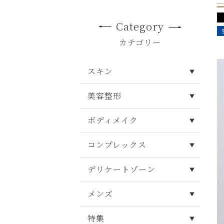
Category
カテゴリー
スキン
美容整形
ボディメイク
コンプレックス
デリケートゾーン
メンズ
特集