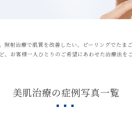
。照射治療で肌質を改善したい、ピーリングでたま
ど、お客様一人ひとりのご希望にあわせた治療法を
美肌治療の症例写真一覧