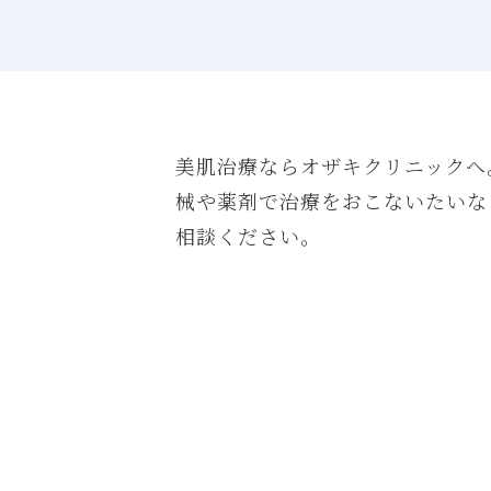
美肌治療ならオザキクリニックへ
械や薬剤で治療をおこないたいな
相談ください。