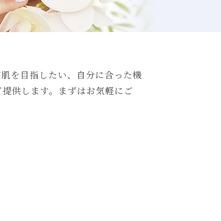
ご肌を目指したい、自分に合った機
ご提供します。まずはお気軽にご