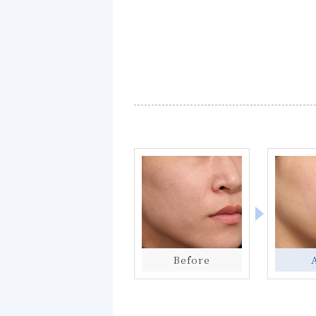
Before