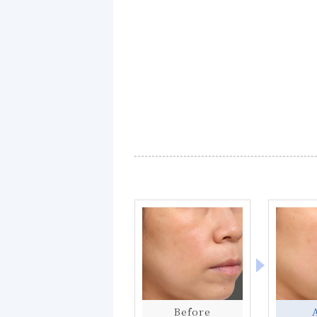
Before