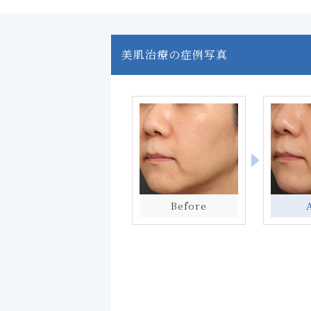
美肌治療の症例写真
Before