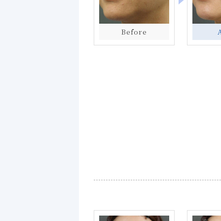
Before