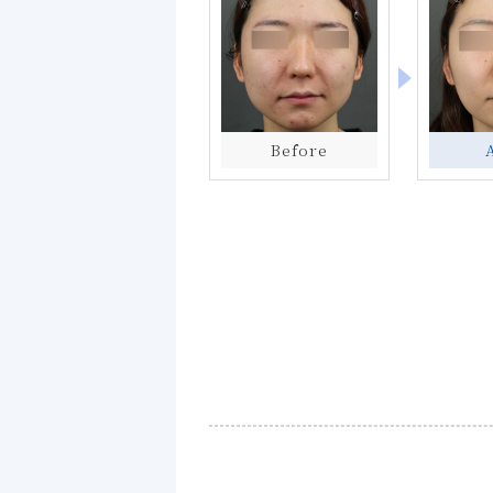
Before