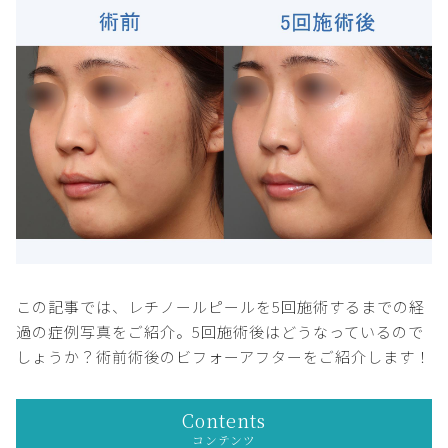
この記事では、レチノールピールを5回施術するまでの経
過の症例写真をご紹介。5回施術後はどうなっているので
しょうか？術前術後のビフォーアフターをご紹介します！
Contents
コンテンツ