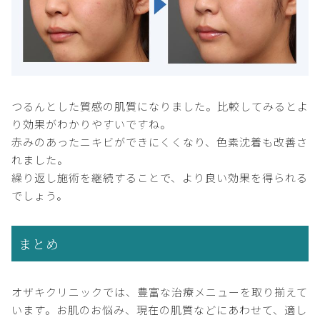
つるんとした質感の肌質になりました。比較してみるとよ
り効果がわかりやすいですね。
赤みのあったニキビができにくくなり、色素沈着も改善さ
れました。
繰り返し施術を継続することで、より良い効果を得られる
でしょう。
まとめ
オザキクリニックでは、豊富な治療メニューを取り揃えて
います。お肌のお悩み、現在の肌質などにあわせて、適し