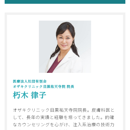
医療法人社団有恒会
オザキクリニック目黒祐天寺院 院長
朽木 律子
オザキクリニック目黒祐天寺院院長。皮膚科医と
して、長年の実績と経験を培ってきました。的確
なカウンセリングを心がけ、注入系治療の技術力