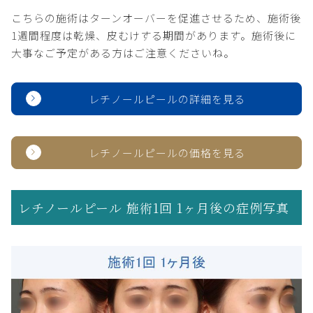
こちらの施術はターンオーバーを促進させるため、施術後
1週間程度は乾燥、皮むけする期間があります。施術後に
大事なご予定がある方はご注意くださいね。
レチノールピールの詳細を見る
レチノールピールの価格を見る
レチノールピール 施術1回 1ヶ月後の症例写真