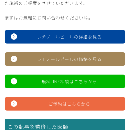
た施術のご提案をさせていただきます。
まずはお気軽にお問い合わせくださいね。
レチノールピールの詳細を見る
レチノールピールの価格を見る
無料LINE相談はこちらから
ご予約はこちらから
この記事を監修した医師