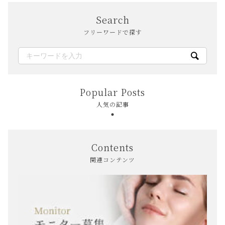
Search
フリーワードで探す
Popular Posts
人気の記事
Contents
関連コンテンツ