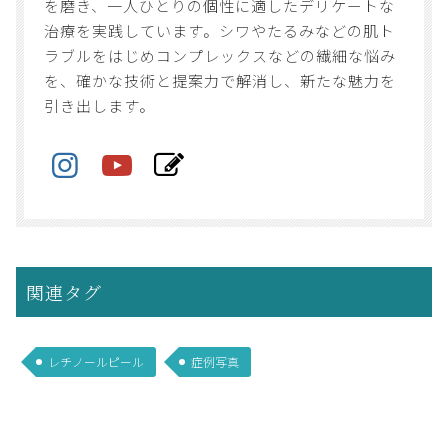
を磨き、一人ひとりの個性に適したデリケートな
治療を実践しています。シワやたるみなどの肌ト
ラブルをはじめコンプレックスなどの繊細な悩み
を、確かな技術と提案力で解消し、新たな魅力を
引き出します。
関連タグ
レチノールピール
症例写真