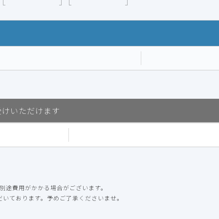
受けいただけます
別途費用がかかる場合がございます。
ただいております。予めご了承くださいませ。