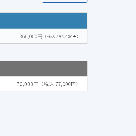
360,000円
（税込 396,000円）
70,000円
（税込 77,000円）