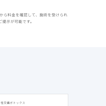
覧から料金を確認して、施術を受けられ
ご提示が可能です。
性交痛ボトックス