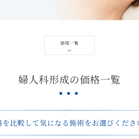
価格一覧
婦人科形成の価格一覧
格を比較して
気になる施術をお選びくださ