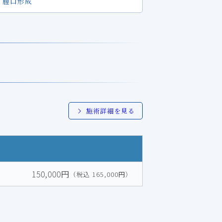
膣口形成
施術詳細を見る
150,000円
（税込 165,000円）