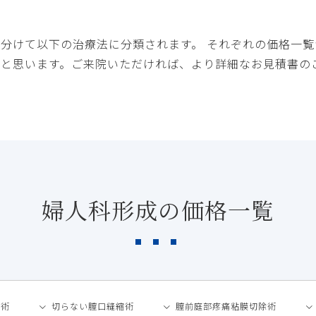
分けて以下の治療法に分類されます。 それぞれの価格一
と思います。ご来院いただければ、より詳細なお見積書の
婦人科形成の価格一覧
張術
切らない膣口縫縮術
膣前庭部疼痛粘膜切除術