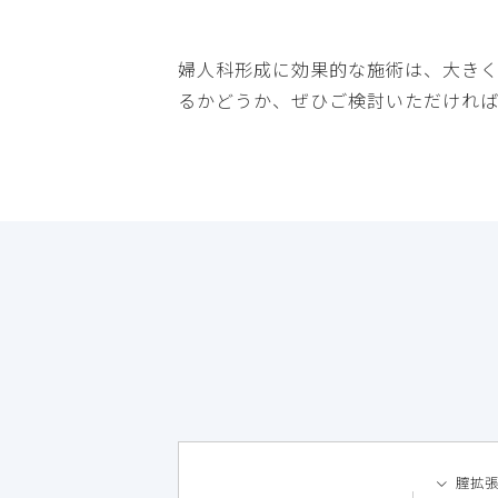
婦人科形成に効果的な施術は、大きく
るかどうか、ぜひご検討いただければ
膣拡