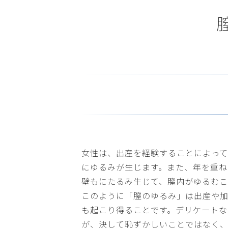
女性は、出産を経験することによっ
にゆるみが生じます。また、年を重
壁もにたるみ生じて、膣内がゆるむこ
このように「膣のゆるみ」は出産や
も起こり得ることです。デリケート
が、決して恥ずかしいことではなく