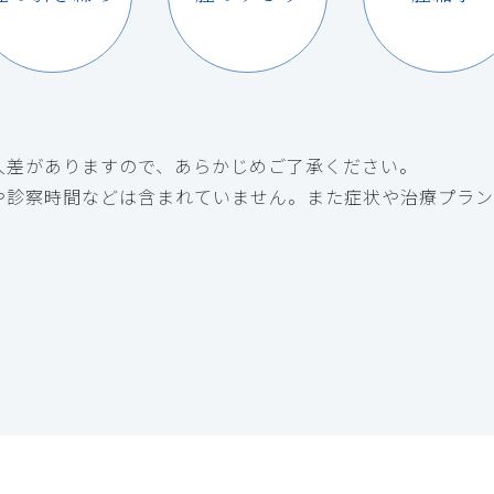
人差がありますので、あらかじめご了承ください。
や診察時間などは含まれていません。また症状や治療プラン