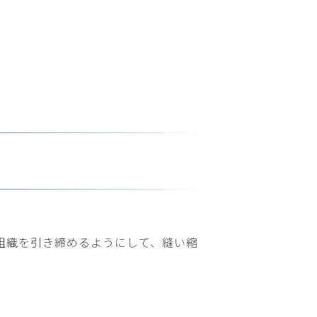
組織を引き締めるようにして、縫い縮