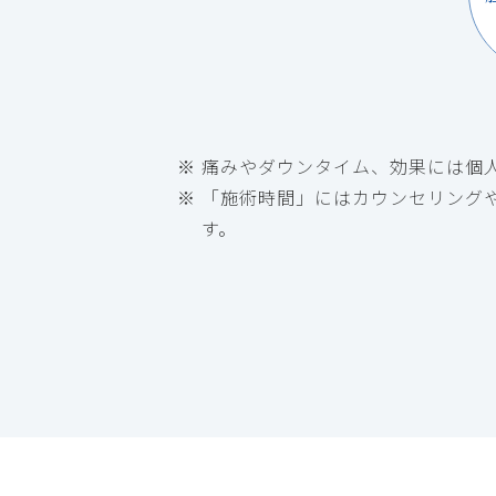
痛みやダウンタイム、効果には個
「施術時間」にはカウンセリング
す。