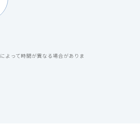
によって時間が異なる場合がありま