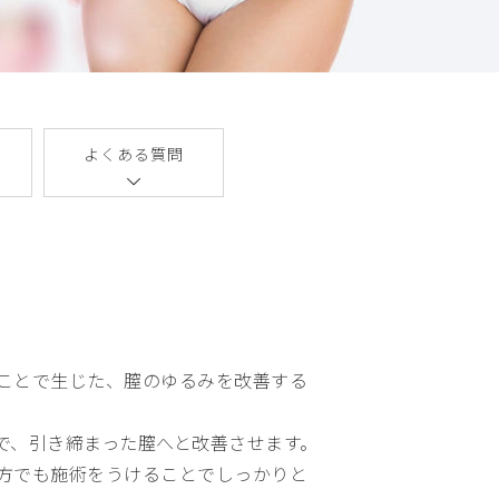
よくある質問
め
ことで生じた、膣のゆるみを改善する
で、引き締まった膣へと改善させます。
方でも施術をうけることでしっかりと