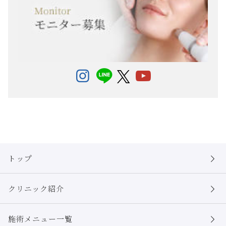
トップ
クリニック紹介
施術メニュー一覧