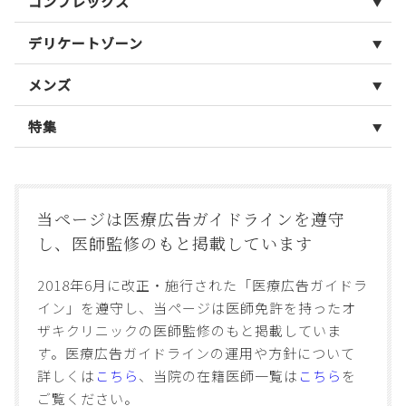
コンプレックス
デリケートゾーン
メンズ
特集
当ページは医療広告ガイドラインを遵守
し、
医師監修のもと掲載しています
2018年6月に改正・施行された「医療広告ガイドラ
イン」を遵守し、当ページは医師免許を持ったオ
ザキクリニックの医師監修のもと掲載していま
す。医療広告ガイドラインの運用や方針について
詳しくは
こちら
、当院の在籍医師一覧は
こちら
を
ご覧ください。