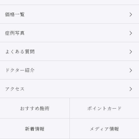
価格一覧
症例写真
よくある質問
ドクター紹介
アクセス
おすすめ施術
ポイントカード
新着情報
メディア情報