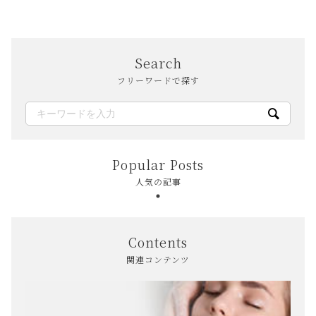
Search
フリーワードで探す
Popular Posts
人気の記事
Contents
関連コンテンツ