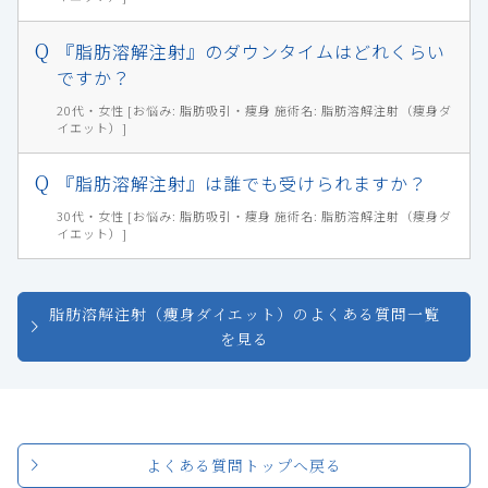
『脂肪溶解注射』のダウンタイムはどれくらい
ですか？
20代・女性 [お悩み: 脂肪吸引・痩身 施術名: 脂肪溶解注射（痩身ダ
イエット）]
『脂肪溶解注射』は誰でも受けられますか？
30代・女性 [お悩み: 脂肪吸引・痩身 施術名: 脂肪溶解注射（痩身ダ
イエット）]
脂肪溶解注射（痩身ダイエット）のよくある質問一覧
を見る
よくある質問トップへ戻る