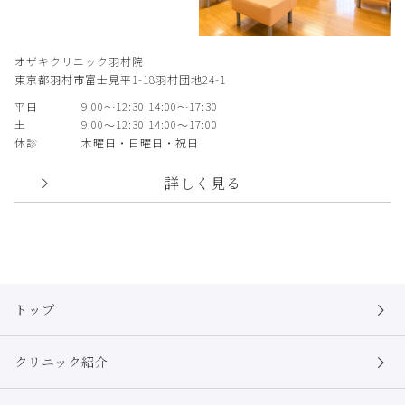
オザキクリニック羽村院
東京都羽村市富士見平1-18羽村団地24-1
平日
9:00〜12:30 14:00〜17:30
土
9:00〜12:30 14:00〜17:00
休診
木曜日・日曜日・祝日
詳しく見る
トップ
クリニック紹介