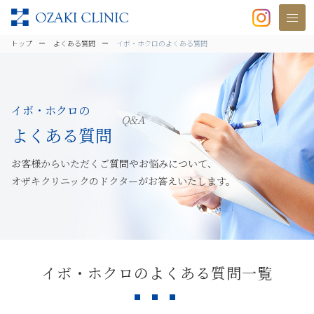
美容クリニックなら美容整形・美容外
トップ
よくある質問
イボ・ホクロのよくある質問
イボ・ホクロの
Q&A
よくある質問
お客様からいただくご質問やお悩みについて、
オザキクリニックのドクターがお答えいたします。
イボ・ホクロのよくある質問一覧