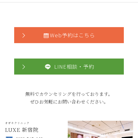
Web予約はこちら
LINE相談・予約
無料でカウンセリングを行っております。
ぜひお気軽にお問い合わせください。
オザキクリニック
LUXE 新宿院