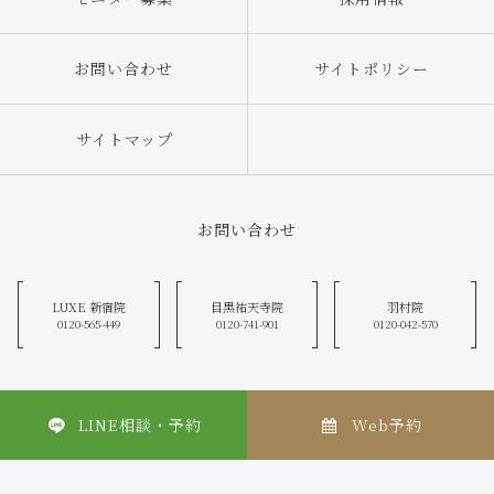
お問い合わせ
サイトポリシー
サイトマップ
お問い合わせ
LUXE 新宿院
目黒祐天寺院
羽村院
0120-565-449
0120-741-901
0120-042-570
LINE相談・予約
Web予約