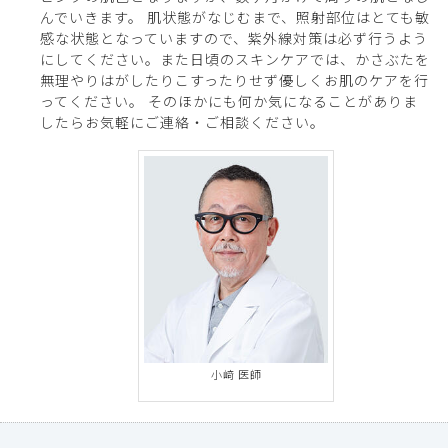
んでいきます。 肌状態がなじむまで、照射部位はとても敏
感な状態となっていますので、紫外線対策は必ず行うよう
にしてください。また日頃のスキンケアでは、かさぶたを
無理やりはがしたりこすったりせず優しくお肌のケアを行
ってください。 そのほかにも何か気になることがありま
したらお気軽にご連絡・ご相談ください。
小﨑 医師