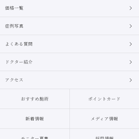
価格一覧
症例写真
よくある質問
ドクター紹介
アクセス
おすすめ施術
ポイントカード
新着情報
メディア情報
モニター募集
採用情報