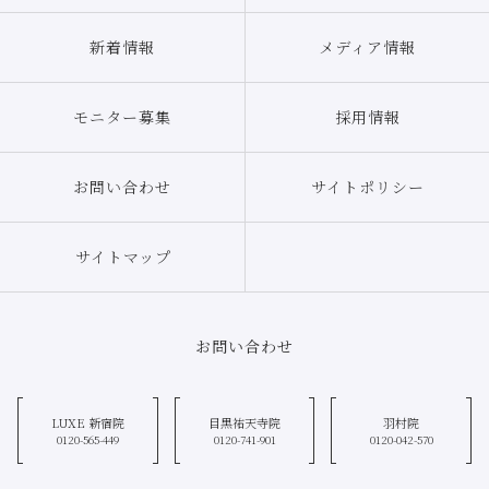
新着情報
メディア情報
モニター募集
採用情報
お問い合わせ
サイトポリシー
サイトマップ
お問い合わせ
LUXE 新宿院
目黒祐天寺院
羽村院
0120-565-449
0120-741-901
0120-042-570