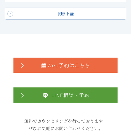
眼瞼下垂
Web予約はこちら
LINE相談・予約
無料でカウンセリングを行っております。
ぜひお気軽にお問い合わせください。