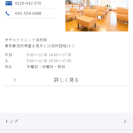
0120-042-570
042-554-0188
オザキクリニック羽村院
東京都羽村市富士見平1-18羽村団地24-1
平日
9:00〜12:30 14:00〜17:30
土
9:00〜12:30 14:00〜17:00
休診
木曜日・日曜日・祝日
詳しく見る
トップ