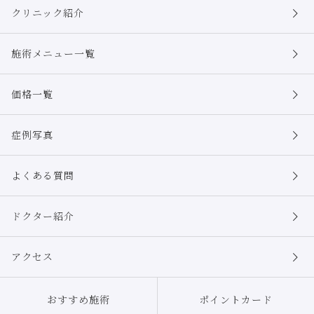
クリニック紹介
施術メニュー一覧
価格一覧
症例写真
よくある質問
ドクター紹介
アクセス
おすすめ施術
ポイントカード