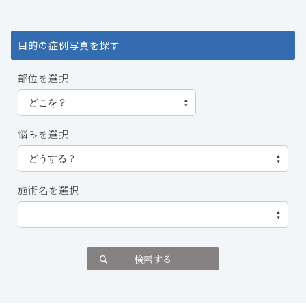
目的の症例写真を探す
部位を選択
悩みを選択
施術名を選択
検索する