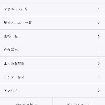
クリニック紹介
施術メニュー一覧
価格一覧
症例写真
よくある質問
ドクター紹介
アクセス
おすすめ施術
ポイントカード