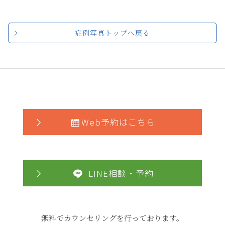
症例写真トップへ戻る
Web予約はこちら
LINE相談・予約
無料でカウンセリングを行っております。