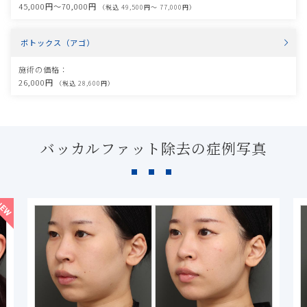
45,000円〜70,000円
（税込 49,500円〜 77,000円）
ボトックス（アゴ）
施術の価格：
26,000円
（税込 28,600円）
バッカルファット除去の症例写真