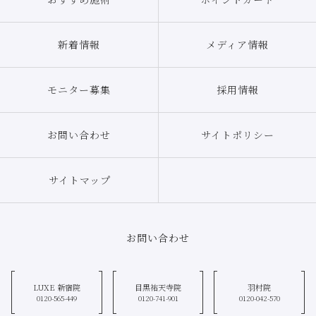
新着情報
メディア情報
モニター募集
採用情報
お問い合わせ
サイトポリシー
サイトマップ
お問い合わせ
LUXE 新宿院
目黒祐天寺院
羽村院
0120-565-449
0120-741-901
0120-042-570