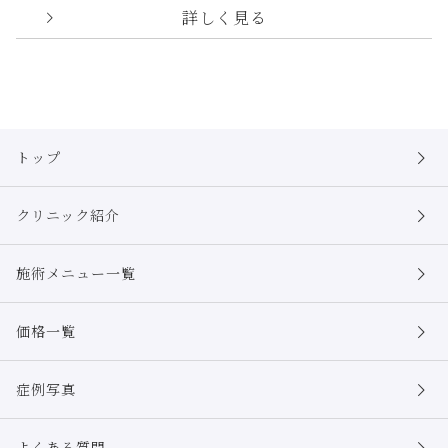
詳しく見る
トップ
クリニック紹介
施術メニュー一覧
価格一覧
症例写真
よくある質問