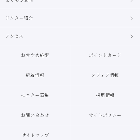
ドクター紹介
アクセス
おすすめ施術
ポイントカード
新着情報
メディア情報
モニター募集
採用情報
お問い合わせ
サイトポリシー
サイトマップ