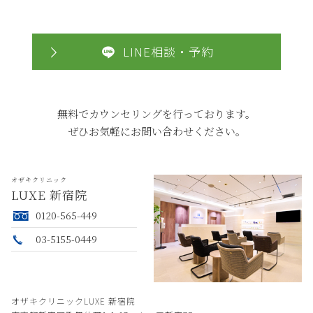
LINE相談・予約
無料でカウンセリングを行っております。
ぜひお気軽にお問い合わせください。
オザキクリニック
LUXE 新宿院
0120-565-449
03-5155-0449
オザキクリニックLUXE 新宿院