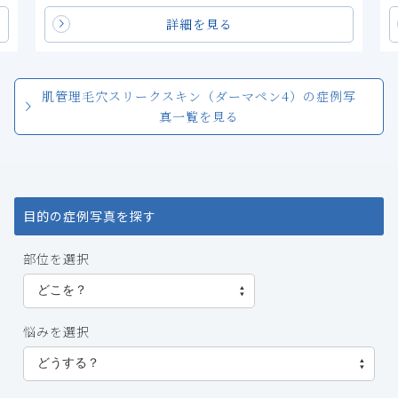
詳細を見る
肌管理毛穴スリークスキン（ダーマペン4）の症例写
真一覧を見る
目的の症例写真を探す
部位を選択
悩みを選択