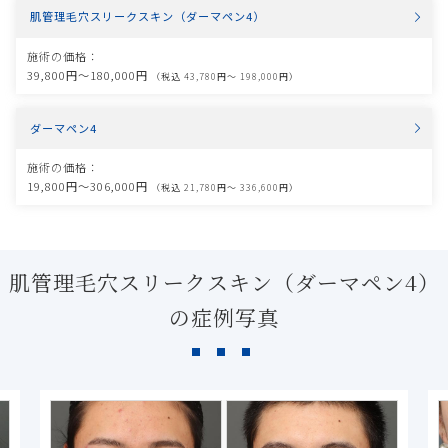
肌管理毛穴スリークスキン（ダーマペン4）
施術の価格：
39,800円〜180,000円
（税込 43,780円〜 198,000円）
ダーマペン4
施術の価格：
19,800円〜306,000円
（税込 21,780円〜 336,600円）
肌管理毛穴スリークスキン（ダーマペン4）
の症例写真