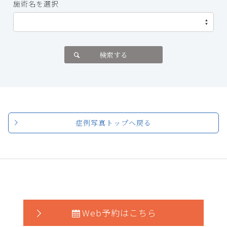
施術名を選択
検索する
症例写真トップへ戻る
Web予約はこちら