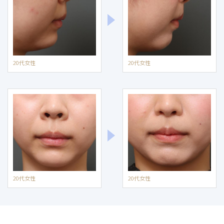
20代女性
20代女性
20代女性
20代女性