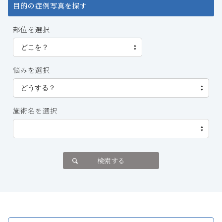
目的の症例写真を探す
部位を選択
悩みを選択
施術名を選択
検索する