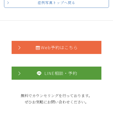
症例写真トップへ戻る
Web予約はこちら
LINE相談・予約
無料でカウンセリングを行っております。
ぜひお気軽にお問い合わせください。