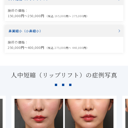
施術の価格：
150,000円〜250,000円
（税込 165,000円〜 275,000円）
鼻翼縮小（小鼻縮小）
施術の価格：
250,000円〜400,000円
（税込 275,000円〜 440,000円）
人中短縮（リップリフト）の症例写真