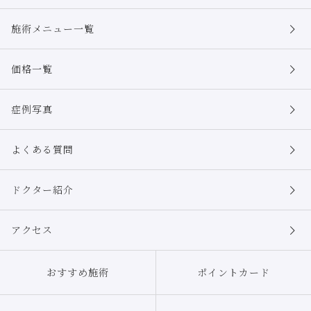
施術メニュー一覧
価格一覧
症例写真
よくある質問
ドクター紹介
アクセス
おすすめ施術
ポイントカード