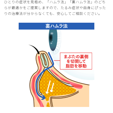
ひとりの症状を見極め、「ハムラ法」「裏ハムラ法」のどち
らが最適かをご提案しますので、たるみ症状や自身にぴった
りの治療法が分からなくても、安心してご相談ください。