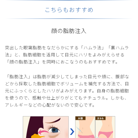
こちらもおすすめ
顔の脂肪注入
突出した眼窩脂肪をなだらかにする「ハムラ法」「裏ハムラ
法」と、脂肪細胞を活用して目元にハリをよみがえらせる
「顔の脂肪注入」を同時におこなうのもおすすめです。
「脂肪注入」は脂肪が減少してしまった目元や頬に、腹部な
どから採取した脂肪細胞でボリュームを補充する方法で、目
元にふっくらとしたハリがよみがえります。自身の脂肪細胞
を使うので、感触や仕上がりがとてもナチュラル。しかも、
アレルギーなどの心配がないので安心です。