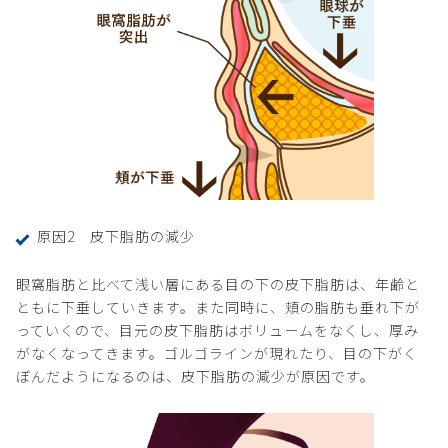
原因2 皮下脂肪の減少
眼窩脂肪と比べて浅い層にある目の下の皮下脂肪は、年齢と
ともに下垂していきます。また同時に、頬の脂肪も垂れ下が
っていくので、目元の皮下脂肪はボリュームをなくし、厚み
がなくなってきます。ゴルゴラインが現れたり、目の下がく
ぼんだようになるのは、皮下脂肪の減少が原因です。