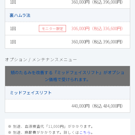
1回
360,000円（税込 396,000円）
裏ハムラ法
1回
306,000円（税込 336,600円）
モニター限定
1回
360,000円（税込 396,000円）
オプション / メンテナンスメニュー
頬のたるみを改善する『ミッドフェイスリフト』がオプショ
ン価格で受けられます。
ミッドフェイスリフト
440,000円（税込 484,000円）
別途、血液検査代「11,000円」がかかります。
別途、麻酔費がかかります。詳しくは
こちら
。