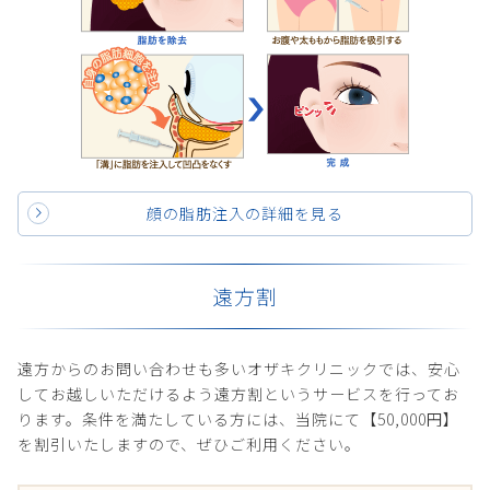
顔の脂肪注入の詳細を見る
遠方割
遠方からのお問い合わせも多いオザキクリニックでは、安心
してお越しいただけるよう遠方割というサービスを行ってお
ります。条件を満たしている方には、当院にて【50,000円】
を割引いたしますので、ぜひご利用ください。