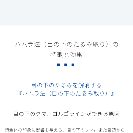
ハムラ法（目の下のたるみ取り）の
特徴と効果
目の下のたるみを解消する
『ハムラ法（目の下のたるみ取り）』
目の下のクマ、ゴルゴラインができる原因
顔全体の印象に影響を与える、目の下のクマ。また目頭から