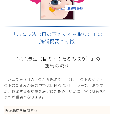
『ハムラ法（目の下のたるみ取り）』の
施術概要と特徴
『ハムラ法（目の下のたるみ取り）』の
施術の流れ
『ハムラ法（目の下のたるみ取り）』は、目の下のクマ・目
の下のたるみ治療の中では比較的にポピュラーな手法です
が、移動する脂肪量を適切に見極め、いかに丁寧に縫合を行
うかが重要となります。
眼窩脂肪を解放する