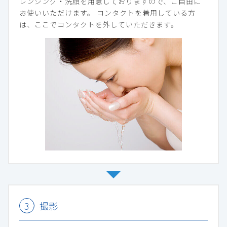
レンジング・洗顔を用意しておりますので、ご自由に
お使いいただけます。 コンタクトを着用している方
は、ここでコンタクトを外していただきます。
撮影