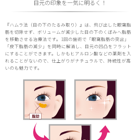
目元の印象を一気に明るく！
『ハムラ法（目の下のたるみ取り）』は、飛び出した眼窩脂
肪を切除せず、ボリュームが減少した目の下のくぼみへ脂肪
を移動させる治療法です。1回の施術で「眼窩脂肪の突出」
「皮下脂肪の減少」を同時に解消し、目元の凹凸をフラット
にすることができます。しかもヒアルロン酸などの薬剤を入
れることがないので、仕上がりがナチュラルで、持続性が高
いのも魅力です。