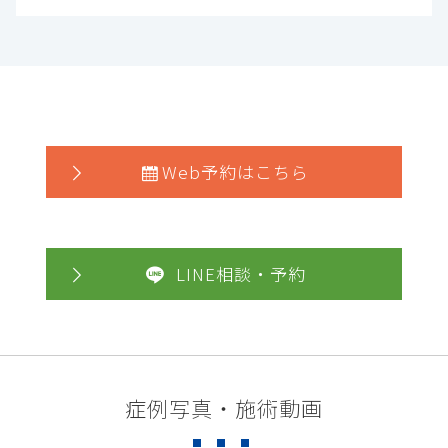
Web予約はこちら
LINE相談・予約
症例写真・施術動画