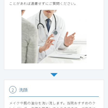
ことがあれば遠慮せずにご質問ください。
洗顔
メイクや肌の油分を洗い流します。当院おすすめのク