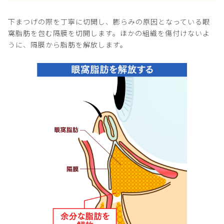
下まつげの際を丁寧に切開し、膨らみの原因となっている眼
窩脂肪を包む隔膜を切開します。ほかの組織を傷付けないよ
うに、隔膜から脂肪を解放します。