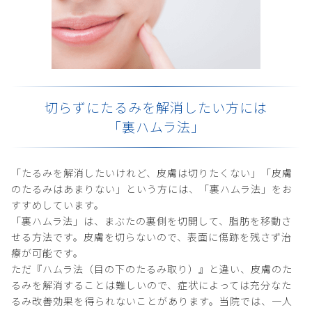
切らずにたるみを解消したい方には
「裏ハムラ法」
「たるみを解消したいけれど、皮膚は切りたくない」「皮膚
のたるみはあまりない」という方には、「裏ハムラ法」をお
すすめしています。
「裏ハムラ法」は、まぶたの裏側を切開して、脂肪を移動さ
せる方法です。皮膚を切らないので、表面に傷跡を残さず治
療が可能です。
ただ『ハムラ法（目の下のたるみ取り）』と違い、皮膚のた
るみを解消することは難しいので、症状によっては充分なた
るみ改善効果を得られないことがあります。当院では、一人