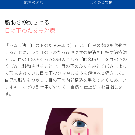
施術の流れ
よくある質問
脂肪を移動させる
目の下のたるみ治療
『ハムラ法（目の下のたるみ取り）』は、自己の脂肪を移動さ
せることによって目の下のたるみやクマの解消を目指す治療法
です。目の下のふくらみの原因となる「眼窩脂肪」を目の下の
くぼみに移動させることで、目の下のふくらみとくぼみによっ
て形成されていた目の下のクマやたるみを解消へと導きます。
自己の脂肪をつかって目の下の内部構造を整えていくため、ア
レルギーなどの副作用が少なく、自然な仕上がりを目指しま
す。