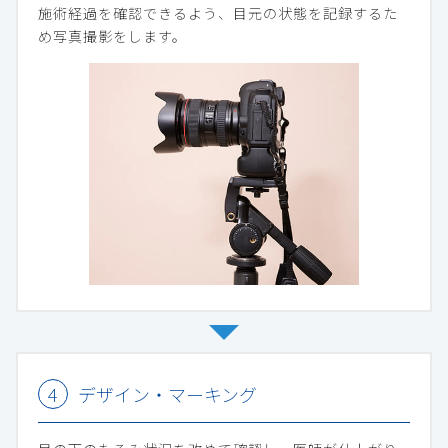
施術経過を確認できるよう、目元の状態を記録するた
め写真撮影をします。
デザイン・マーキング