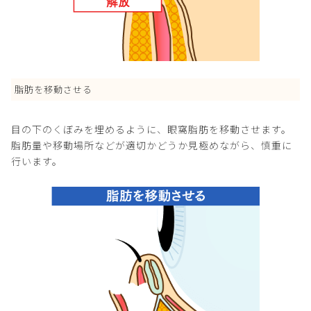
脂肪を移動させる
目の下のくぼみを埋めるように、眼窩脂肪を移動させます。
脂肪量や移動場所などが適切かどうか見極めながら、慎重に
行います。