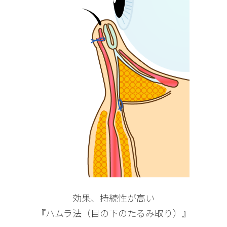
効果、持続性が高い
『ハムラ法（目の下のたるみ取り）』