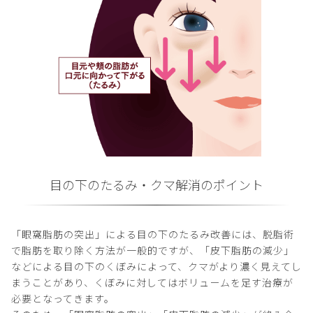
目の下のたるみ・クマ解消のポイント
「眼窩脂肪の突出」による目の下のたるみ改善には、脱脂術
で脂肪を取り除く方法が一般的ですが、「皮下脂肪の減少」
などによる目の下のくぼみによって、クマがより濃く見えてし
まうことがあり、くぼみに対してはボリュームを足す治療が
必要となってきます。