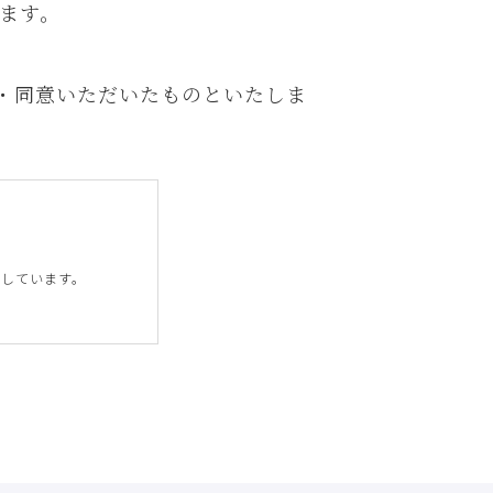
ます。
・同意いただいたものといたしま
営しています。
ます。