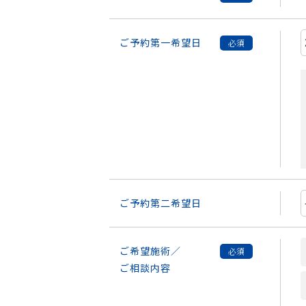
ご予約第一希望日
ご予約第二希望日
ご希望施術／
ご相談内容