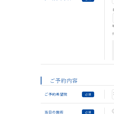
例
ご予約内容
ご予約希望院
当日の施術