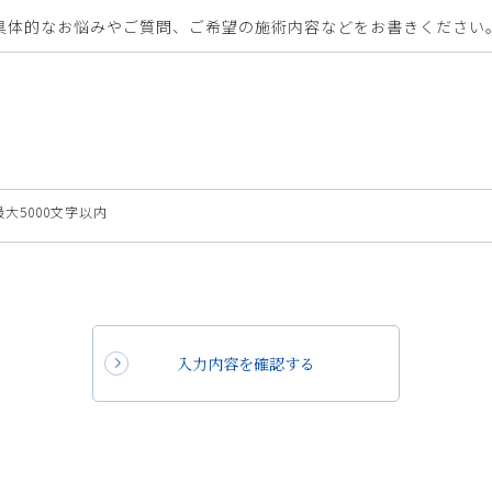
具体的なお悩みやご質問、ご希望の施術内容などをお書きください
最大5000文字以内
入力内容を確認する