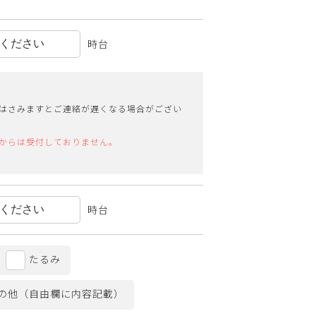
時台
はさみますとご連絡が遅くなる場合がござい
からは受付しておりません。
時台
たるみ
の他（自由欄に内容記載）