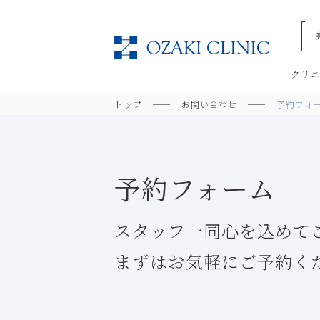
美容
クリ
トップ
お問い合わせ
予約フォ
予約フォーム
スタッフ一同心を込めて
まずはお気軽にご予約く