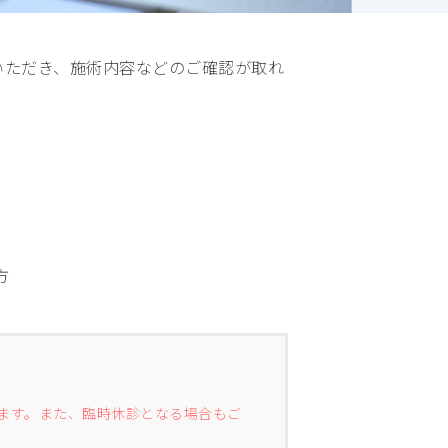
いただき、施術内容などのご確認が取れ
方
ます。また、臨時休診となる場合もご