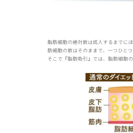
脂肪細胞の絶対数は成人するまでに
肪細胞の数はそのままで、一つひとつ
そこで『脂肪吸引』では、脂肪細胞