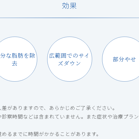
効果
分な脂肪を除
広範囲でのサイ
部分やせ
去
ズダウン
人差がありますので、あらかじめご了承ください。
や診察時間などは含まれていません。また症状や治療プラン
覚めるまでに時間がかかることがあります。