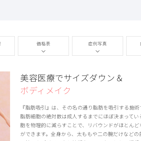
果
価格表
症例写真
美容医療でサイズダウン＆
ボディメイク
『脂肪吸引』は、その名の通り脂肪を吸引する施術
脂肪細胞の絶対数は成人するまでにほぼ決まってい
胞を物理的に減らすことで、リバウンドがほとんど
ができます。全身から、太ももや二の腕だけなどの