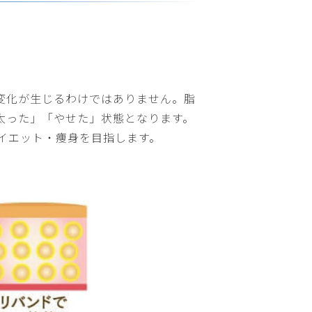
変化が生じるわけではありません。脂
太った」「やせた」状態となります。
イエット・痩身を目指します。