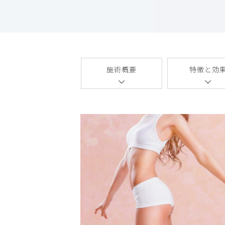
施術概要
特徴と効