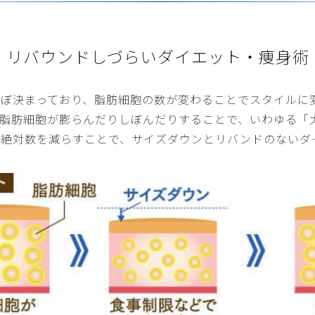
リバウンドしづらいダイエット・痩身術
ほぼ決まっており、脂肪細胞の数が変わることでスタイルに
脂肪細胞が膨らんだりしぼんだりすることで、いわゆる「
の絶対数を減らすことで、サイズダウンとリバンドのないダ