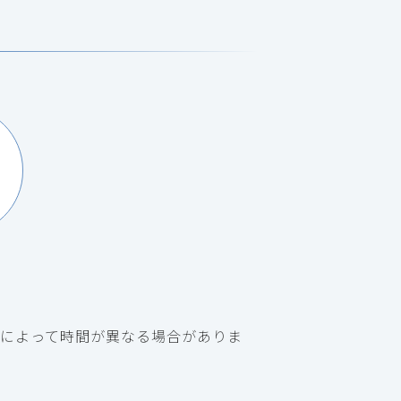
によって時間が異なる場合がありま