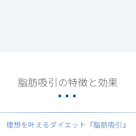
脂肪吸引の特徴と効果
理想を叶えるダイエット『脂肪吸引』