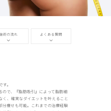
施術の流れ
よくある質問
です。
るので、『脂肪吸引』によって脂肪細
なく、確実なダイエットを叶えること
部分痩せも可能。これまでの治療経験