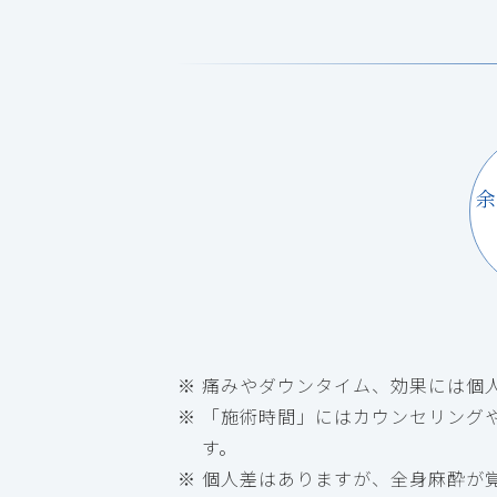
余
痛みやダウンタイム、効果には個
「施術時間」にはカウンセリング
す。
個人差はありますが、全身麻酔が