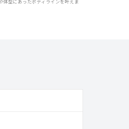
や体型にあったボディラインを叶えま