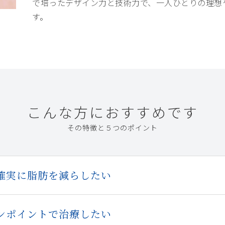
で培ったデザイン力と技術力で、一人ひとりの理想
す。
こんな⽅におすすめです
その特徴と５つのポイント
確実に脂肪を減らしたい
ンポイントで治療したい