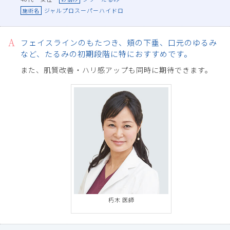
ジャルプロスーパーハイドロ
施術名
フェイスラインのもたつき、頬の下垂、口元のゆるみ
など、たるみの初期段階に特におすすめです。
また、肌質改善・ハリ感アップも同時に期待できます。
朽木 医師