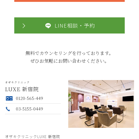
LINE相談・予約
無料でカウンセリングを行っております。
ぜひお気軽にお問い合わせください。
オザキクリニック
LUXE 新宿院
0120-565-449
03-5155-0449
オザキクリニックLUXE 新宿院