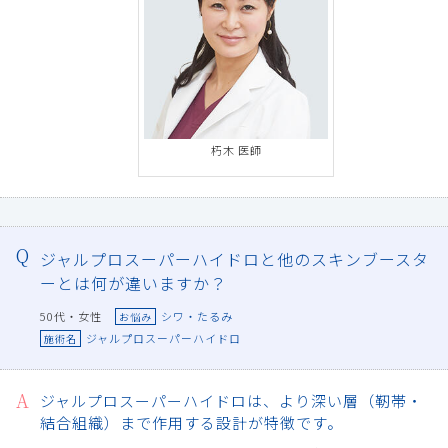
朽木 医師
ジャルプロスーパーハイドロと他のスキンブースタ
ーとは何が違いますか？
50代・女性
シワ・たるみ
お悩み
ジャルプロスーパーハイドロ
施術名
ジャルプロスーパーハイドロは、より深い層（靭帯・
結合組織）まで作用する設計が特徴です。