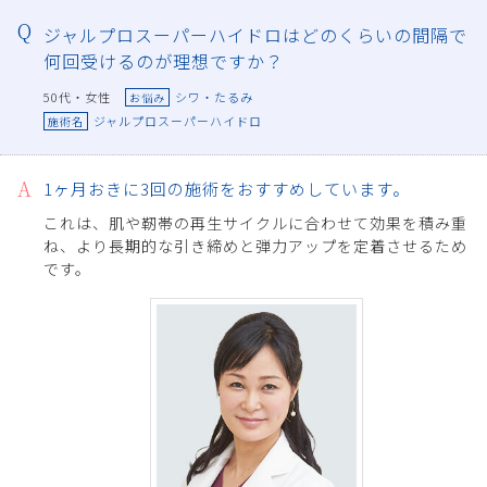
ジャルプロスーパーハイドロはどのくらいの間隔で
何回受けるのが理想ですか？
50代・女性
シワ・たるみ
お悩み
ジャルプロスーパーハイドロ
施術名
1ヶ月おきに3回の施術をおすすめしています。
これは、肌や靭帯の再生サイクルに合わせて効果を積み重
ね、より長期的な引き締めと弾力アップを定着させるため
です。