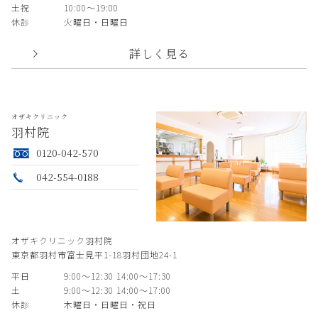
土祝
10:00〜19:00
休診
火曜日・日曜日
詳しく見る
オザキクリニック
羽村院
0120-042-570
042-554-0188
オザキクリニック羽村院
東京都羽村市富士見平1-18羽村団地24-1
平日
9:00〜12:30 14:00〜17:30
土
9:00〜12:30 14:00〜17:00
休診
木曜日・日曜日・祝日