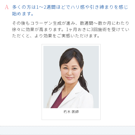
多くの方は1〜2週間ほどでハリ感や引き締まりを感じ
始めます。
その後もコラーゲン生成が進み、数週間〜数か月にわたり
徐々に効果が高まります。1ヶ月おきに3回施術を受けてい
ただくと、より効果をご実感いただけます。
朽木 医師