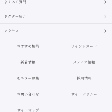
よくある質問
ドクター紹介
アクセス
おすすめ施術
ポイントカード
新着情報
メディア情報
モニター募集
採用情報
お問い合わせ
サイトポリシー
サイトマップ