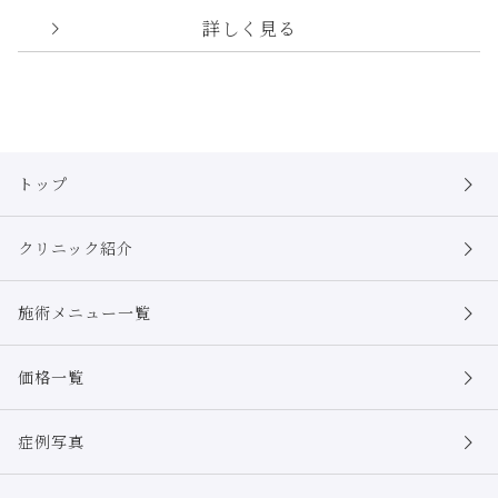
詳しく見る
トップ
クリニック紹介
施術メニュー一覧
価格一覧
症例写真