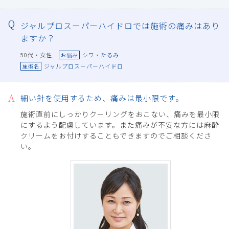
ジャルプロスーパーハイドロでは施術の痛みはあり
ますか？
50代・女性
シワ・たるみ
お悩み
ジャルプロスーパーハイドロ
施術名
細い針を使用するため、痛みは最小限です。
施術直前にしっかりクーリングをおこない、痛みを最小限
にするよう配慮しています。また痛みが不安な方には麻酔
クリームをお付けすることもできますのでご相談くださ
い。