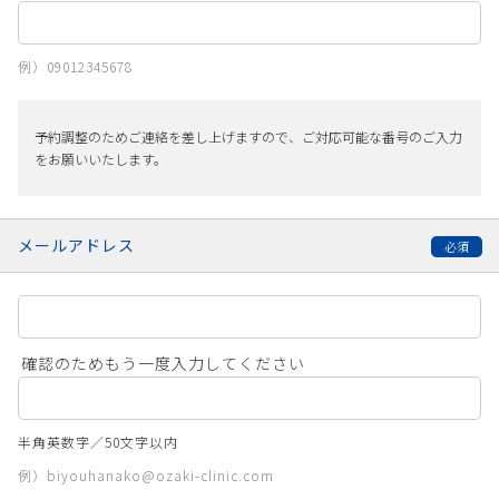
例）09012345678
予約調整のためご連絡を差し上げますので、ご対応可能な番号のご入力
をお願いいたします。
メールアドレス
確認のためもう一度入力してください
半角英数字／50文字以内
例）biyouhanako@ozaki-clinic.com