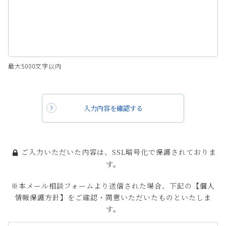
最大5000文字以内
入力内容を確認する
ご入力いただいた内容は、SSL暗号化で保護されておりま
す。
※本メール相談フォームより送信された場合、下記の【個人
情報保護方針】をご確認・同意いただいたものといたしま
す。