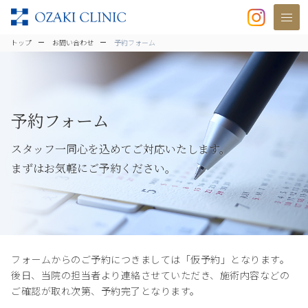
美容クリニックなら美容整形・美容外
トップ
お問い合わせ
予約フォーム
予約フォーム
スタッフ一同心を込めてご対応いたします。
まずはお気軽にご予約ください。
フォームからのご予約につきましては「仮予約」となります。
後日、当院の担当者より連絡させていただき、施術内容などの
ご確認が取れ次第、予約完了となります。