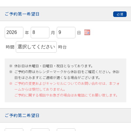
ご予約第一希望日
年
月
日
時間
時台
休診日は木曜日・日曜日・祝日となっております。
ご予約の際はカレンダーマークから休診日をご確認ください。休診
日をはさみますとご連絡が遅くなる場合がございます。
ご予約の変更およびキャンセルについてのお問い合わせは、本フォ
ームからは受付しておりません。
ご予約に関する相談やお急ぎの場合はお電話にてお願い致します。
ご予約第二希望日