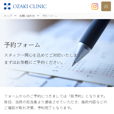
美容クリニックなら美容整形・美容外
トップ
お問い合わせ
予約フォーム
予約フォーム
スタッフ一同心を込めてご対応いたします。
まずはお気軽にご予約ください。
フォームからのご予約につきましては「仮予約」となります。
後日、当院の担当者より連絡させていただき、施術内容などの
ご確認が取れ次第、予約完了となります。