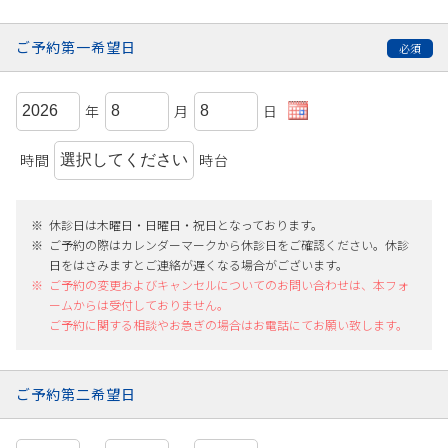
ご予約第一希望日
年
月
日
時間
時台
休診日は木曜日・日曜日・祝日となっております。
ご予約の際はカレンダーマークから休診日をご確認ください。休診
日をはさみますとご連絡が遅くなる場合がございます。
ご予約の変更およびキャンセルについてのお問い合わせは、本フォ
ームからは受付しておりません。
ご予約に関する相談やお急ぎの場合はお電話にてお願い致します。
ご予約第二希望日