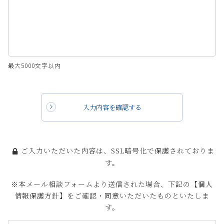
最大5000文字以内
入力内容を確認する
ご入力いただいた内容は、SSL暗号化で保護されておりま
す。
※本メール相談フォームより送信された場合、下記の【個人
情報保護方針】をご確認・同意いただいたものといたしま
す。