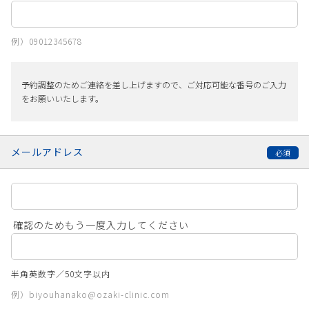
例）09012345678
予約調整のためご連絡を差し上げますので、ご対応可能な番号のご入力
をお願いいたします。
メールアドレス
確認のためもう一度入力してください
半角英数字／50文字以内
例）biyouhanako@ozaki-clinic.com