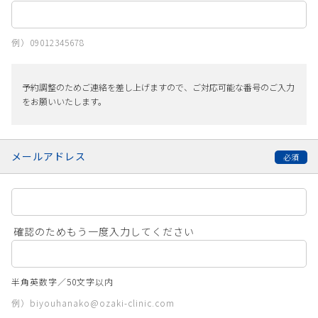
例）09012345678
予約調整のためご連絡を差し上げますので、ご対応可能な番号のご入力
をお願いいたします。
メールアドレス
確認のためもう一度入力してください
半角英数字／50文字以内
例）biyouhanako@ozaki-clinic.com