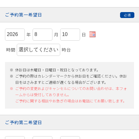
ご予約第一希望日
年
月
日
時間
時台
休診日は木曜日・日曜日・祝日となっております。
ご予約の際はカレンダーマークから休診日をご確認ください。休診
日をはさみますとご連絡が遅くなる場合がございます。
ご予約の変更およびキャンセルについてのお問い合わせは、本フォ
ームからは受付しておりません。
ご予約に関する相談やお急ぎの場合はお電話にてお願い致します。
ご予約第二希望日