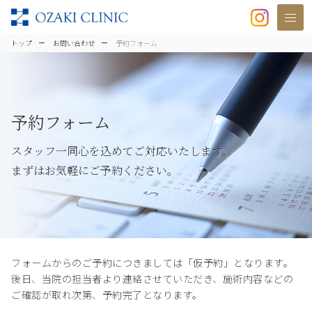
美容クリニックなら美容整形・美容外
トップ
お問い合わせ
予約フォーム
予約フォーム
スタッフ一同心を込めてご対応いたします。
まずはお気軽にご予約ください。
フォームからのご予約につきましては「仮予約」となります。
後日、当院の担当者より連絡させていただき、施術内容などの
ご確認が取れ次第、予約完了となります。