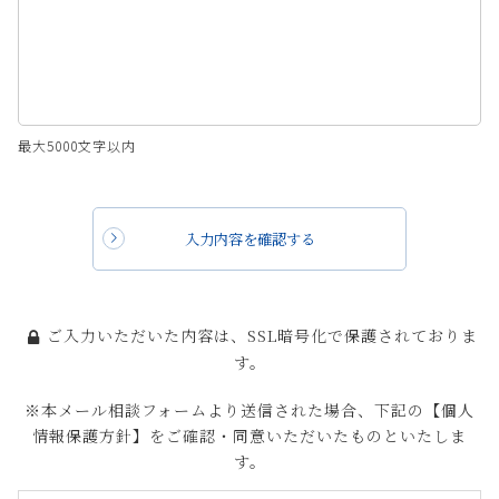
最大5000文字以内
入力内容を確認する
ご入力いただいた内容は、SSL暗号化で保護されておりま
す。
※本メール相談フォームより送信された場合、下記の【個人
情報保護方針】をご確認・同意いただいたものといたしま
す。