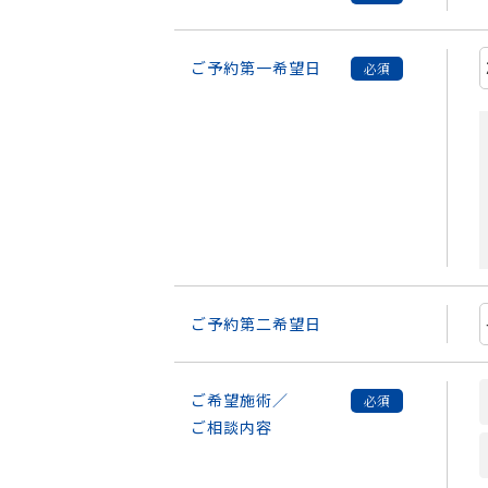
ご予約第一希望日
ご予約第二希望日
ご希望施術／
ご相談内容