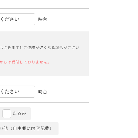
時台
はさみますとご連絡が遅くなる場合がござい
からは受付しておりません。
時台
たるみ
の他（自由欄に内容記載）