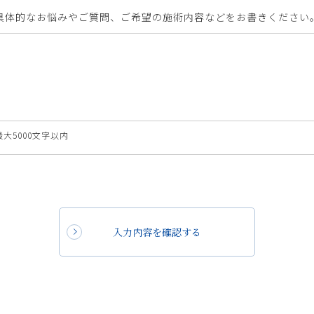
具体的なお悩みやご質問、ご希望の施術内容などをお書きください
最大5000文字以内
入力内容を確認する