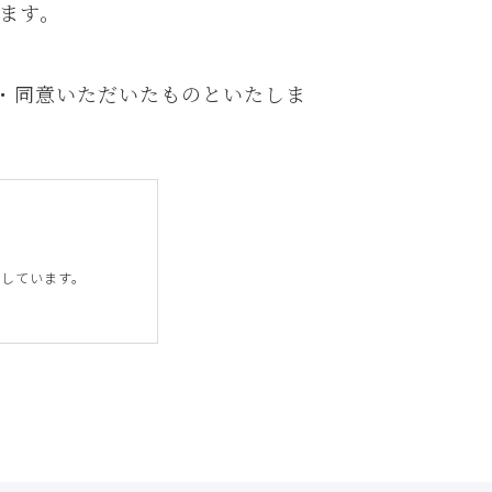
ます。
・同意いただいたものといたしま
営しています。
ます。