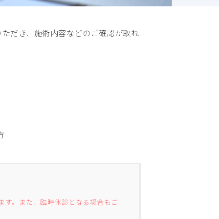
いただき、施術内容などのご確認が取れ
方
ます。また、臨時休診となる場合もご