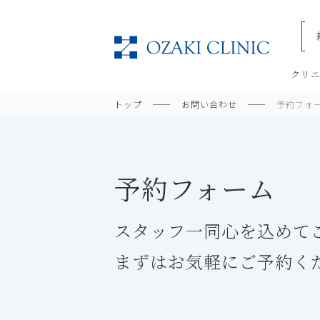
美容
クリ
トップ
お問い合わせ
予約フォ
予約フォーム
スタッフ一同心を込めて
まずはお気軽にご予約く