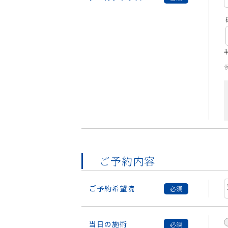
例
ご予約内容
ご予約希望院
当日の施術